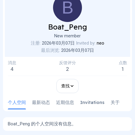
B
Boat_Peng
New member
注册
2026年03月07日
Invited by
neo
最后浏览
2026年03月07日
消息
反馈评分
点数
4
2
1
查找
个人空间
最新动态
近期信息
Invitations
关于
Boat_Peng 的个人空间没有信息。