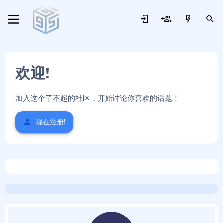
欢迎!
加入这个了不起的社区，开始讨论你喜欢的话题！
现在注册!