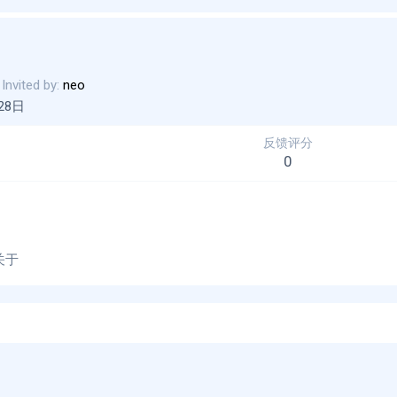
Invited by
neo
28日
反馈评分
0
关于