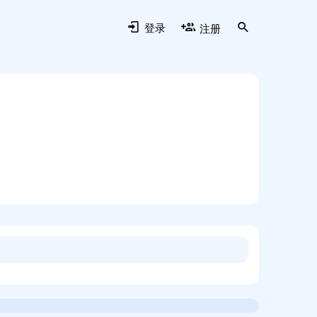
登录
注册