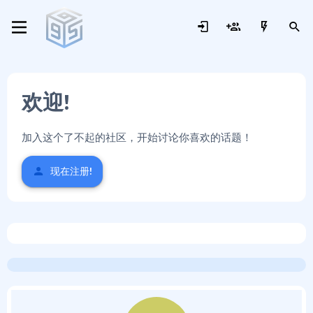
欢迎!
加入这个了不起的社区，开始讨论你喜欢的话题！
现在注册!