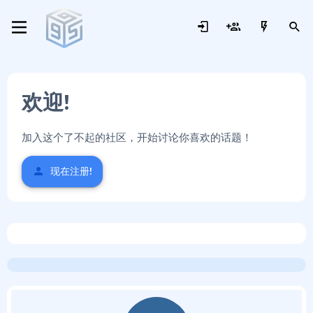
欢迎!
加入这个了不起的社区，开始讨论你喜欢的话题！
现在注册!