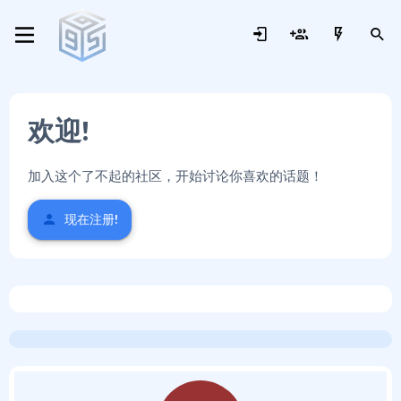
欢迎!
加入这个了不起的社区，开始讨论你喜欢的话题！
现在注册!