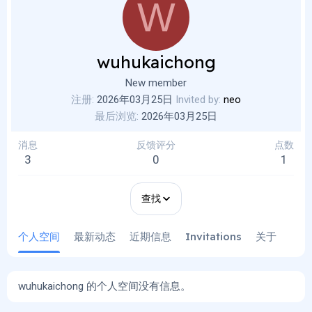
W
wuhukaichong
New member
注册
2026年03月25日
Invited by
neo
最后浏览
2026年03月25日
消息
反馈评分
点数
3
0
1
查找
个人空间
最新动态
近期信息
Invitations
关于
wuhukaichong 的个人空间没有信息。