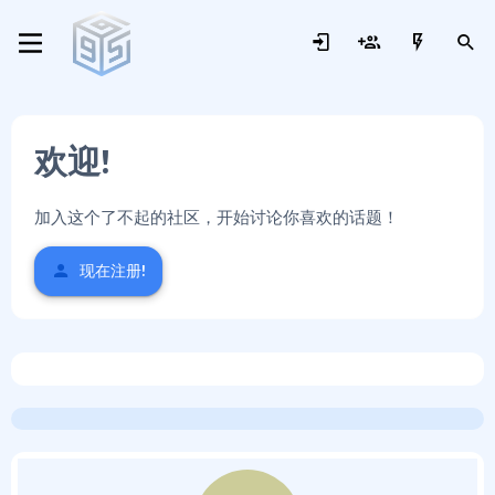
欢迎!
加入这个了不起的社区，开始讨论你喜欢的话题！
现在注册!