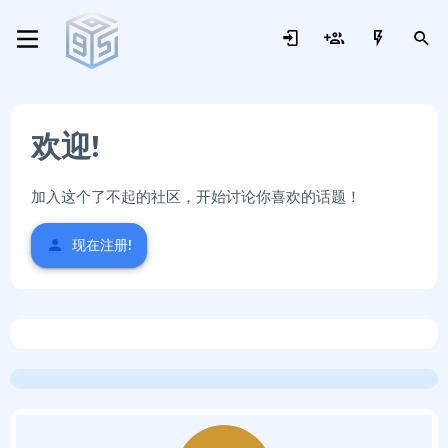
欢迎!
加入这个了不起的社区，开始讨论你喜欢的话题！
现在注册!