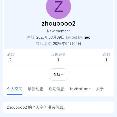
Z
zhouoooo2
New member
注册
2026年03月09日
Invited by
neo
最后浏览
2026年04月04日
消息
反馈评分
点数
2
1
1
查找
个人空间
最新动态
近期信息
Invitations
关于
zhouoooo2 的个人空间没有信息。