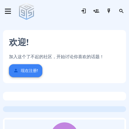
欢迎!
加入这个了不起的社区，开始讨论你喜欢的话题！
现在注册!