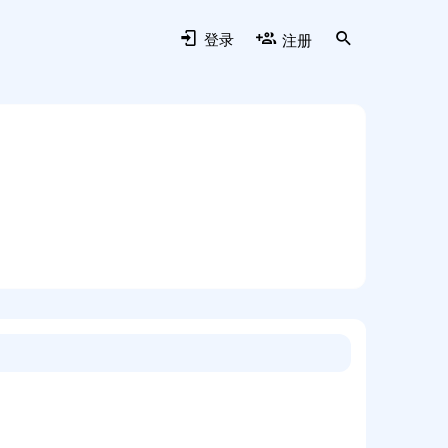
登录
注册