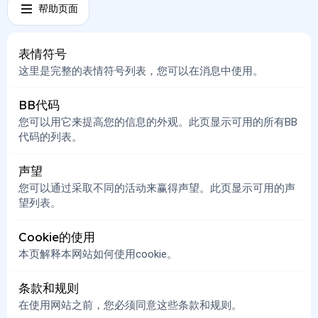
帮助页面
表情符号
这里是完整的表情符号列表，您可以在消息中使用。
BB代码
您可以用它来提高您的信息的外观。此页显示可用的所有BB
代码的列表。
声望
您可以通过采取不同的活动来赢得声望。此页显示可用的声
望列表。
Cookie的使用
本页解释本网站如何使用cookie。
条款和规则
在使用网站之前，您必须同意这些条款和规则。