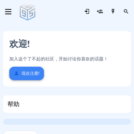
欢迎!
加入这个了不起的社区，开始讨论你喜欢的话题！
现在注册!
帮助