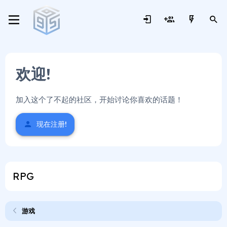
欢迎!
加入这个了不起的社区，开始讨论你喜欢的话题！
现在注册!
RPG
游戏