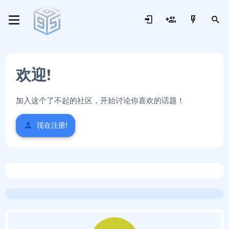
欢迎!
加入这个了不起的社区，开始讨论你喜欢的话题！
现在注册!